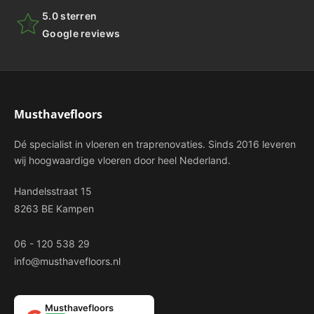
5.0 sterren
Google reviews
Musthavefloors
Dé specialist in vloeren en traprenovaties. Sinds 2016 leveren
wij hoogwaardige vloeren door heel Nederland.
Handelsstraat 15
8263 BE Kampen
06 - 120 538 29
info@musthavefloors.nl
Musthavefloors