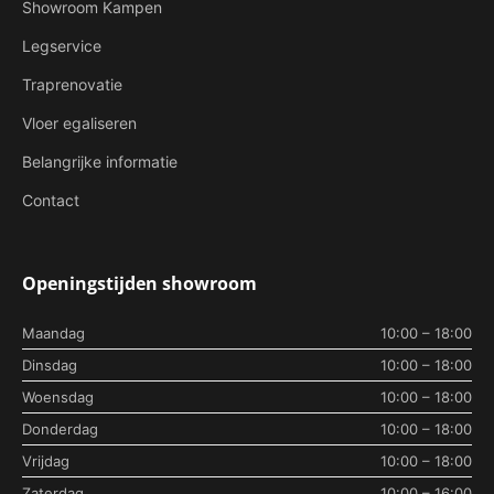
Showroom Kampen
Legservice
Traprenovatie
Vloer egaliseren
Belangrijke informatie
Contact
Openingstijden showroom
Maandag
10:00 – 18:00
Dinsdag
10:00 – 18:00
Woensdag
10:00 – 18:00
Donderdag
10:00 – 18:00
Vrijdag
10:00 – 18:00
Zaterdag
10:00 – 16:00