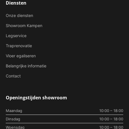
Diensten
Onze diensten
Showroom Kampen
Legservice
Traprenovatie
Vloer egaliseren
Belangrijke informatie
Contact
Openingstijden showroom
Maandag
10:00 – 18:00
Dinsdag
10:00 – 18:00
Woensdag
10:00 – 18:00