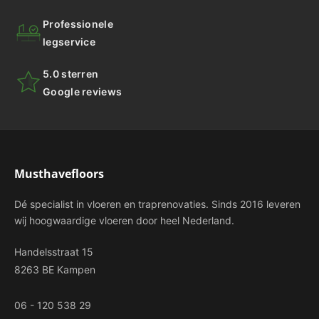
Professionele
legservice
5.0 sterren
Google reviews
Musthavefloors
Dé specialist in vloeren en traprenovaties. Sinds 2016 leveren
wij hoogwaardige vloeren door heel Nederland.
Handelsstraat 15
8263 BE Kampen
06 - 120 538 29