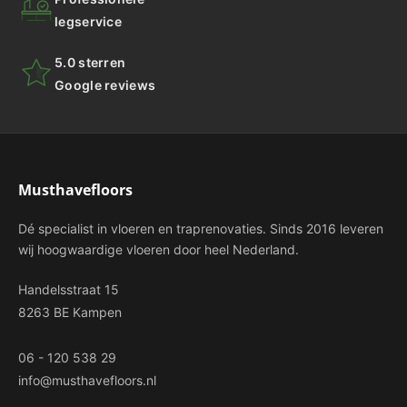
legservice
5.0 sterren
Google reviews
Musthavefloors
Dé specialist in vloeren en traprenovaties. Sinds 2016 leveren
wij hoogwaardige vloeren door heel Nederland.
Handelsstraat 15
8263 BE Kampen
06 - 120 538 29
info@musthavefloors.nl