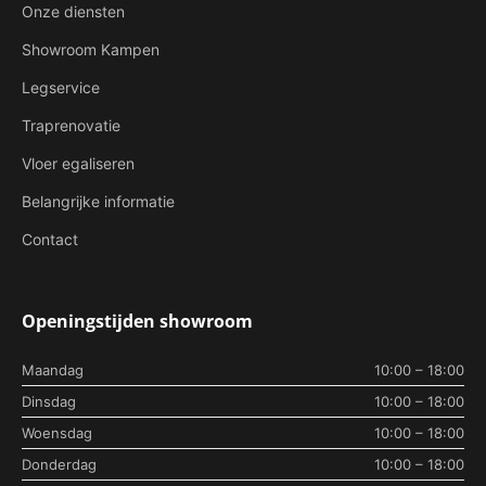
Onze diensten
Showroom Kampen
Legservice
Traprenovatie
Vloer egaliseren
Belangrijke informatie
Contact
Openingstijden showroom
Maandag
10:00 – 18:00
Dinsdag
10:00 – 18:00
Woensdag
10:00 – 18:00
Donderdag
10:00 – 18:00