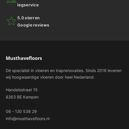
legservice
5.0 sterren
Google reviews
Musthavefloors
Dé specialist in vloeren en traprenovaties. Sinds 2016 leveren
wij hoogwaardige vloeren door heel Nederland.
Handelsstraat 15
8263 BE Kampen
06 - 120 538 29
info@musthavefloors.nl