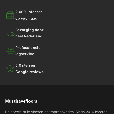
2.000+ vloeren
op voorraad
Bezorging door
heel Nederland
Professionele
legservice
5.0 sterren
Google reviews
Musthavefloors
Dé specialist in vloeren en traprenovaties. Sinds 2016 leveren