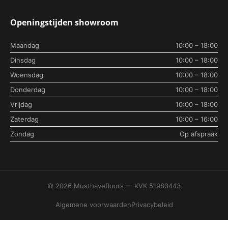
Openingstijden showroom
Maandag
10:00 – 18:00
Dinsdag
10:00 – 18:00
Woensdag
10:00 – 18:00
Donderdag
10:00 – 18:00
Vrijdag
10:00 – 18:00
Zaterdag
10:00 – 16:00
Zondag
Op afspraak
© 2026 Musthavefloors — KVK 51983443
Algemene voorwaarden
Privacybeleid