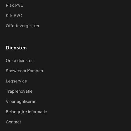
Plak PVC
Klik PVC
Offertevergelijker
Diensten
Onze diensten
Showroom Kampen
Legservice
Traprenovatie
Vloer egaliseren
Belangrijke informatie
Contact