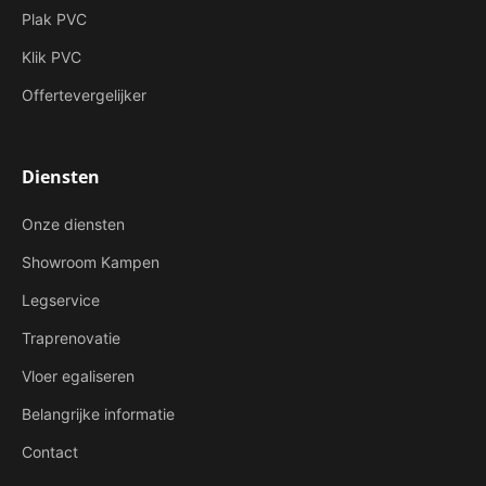
Plak PVC
Klik PVC
Offertevergelijker
Diensten
Onze diensten
Showroom Kampen
Legservice
Traprenovatie
Vloer egaliseren
Belangrijke informatie
Contact