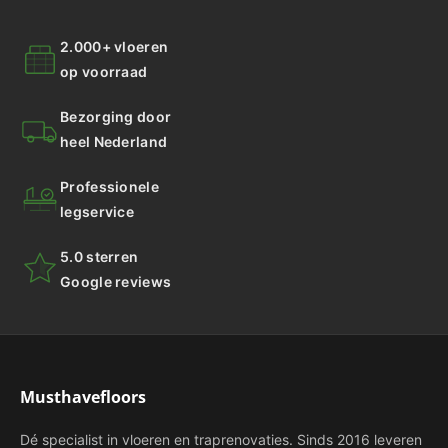
2.000+ vloeren
op voorraad
Bezorging door
heel Nederland
Professionele
legservice
5.0 sterren
Google reviews
Musthavefloors
Dé specialist in vloeren en traprenovaties. Sinds 2016 leveren