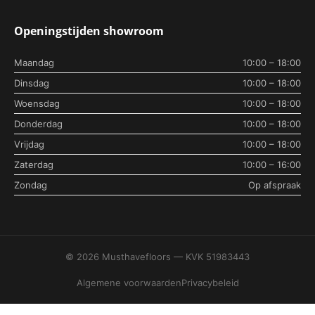
Openingstijden showroom
Maandag
10:00 – 18:00
Dinsdag
10:00 – 18:00
Woensdag
10:00 – 18:00
Donderdag
10:00 – 18:00
Vrijdag
10:00 – 18:00
Zaterdag
10:00 – 16:00
Zondag
Op afspraak
© 2026 Musthavefloors — KVK 51983443
Algemene voorwaarden
Privacybeleid