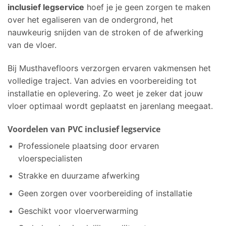
inclusief legservice
hoef je je geen zorgen te maken
over het egaliseren van de ondergrond, het
nauwkeurig snijden van de stroken of de afwerking
van de vloer.
Bij Musthavefloors verzorgen ervaren vakmensen het
volledige traject. Van advies en voorbereiding tot
installatie en oplevering. Zo weet je zeker dat jouw
vloer optimaal wordt geplaatst en jarenlang meegaat.
Voordelen van PVC inclusief legservice
Professionele plaatsing door ervaren
vloerspecialisten
Strakke en duurzame afwerking
Geen zorgen over voorbereiding of installatie
Geschikt voor vloerverwarming