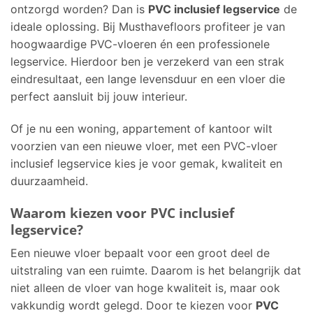
ontzorgd worden? Dan is
PVC inclusief legservice
de
ideale oplossing. Bij Musthavefloors profiteer je van
hoogwaardige PVC-vloeren én een professionele
legservice. Hierdoor ben je verzekerd van een strak
eindresultaat, een lange levensduur en een vloer die
perfect aansluit bij jouw interieur.
Of je nu een woning, appartement of kantoor wilt
voorzien van een nieuwe vloer, met een PVC-vloer
inclusief legservice kies je voor gemak, kwaliteit en
duurzaamheid.
Waarom kiezen voor PVC inclusief
legservice?
Een nieuwe vloer bepaalt voor een groot deel de
uitstraling van een ruimte. Daarom is het belangrijk dat
niet alleen de vloer van hoge kwaliteit is, maar ook
vakkundig wordt gelegd. Door te kiezen voor
PVC