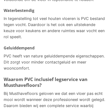
Waterbestendig
In tegenstelling tot veel houten vloeren is PVC bestand
tegen vocht. Daardoor is het ook een uitstekende
keuze voor keukens en andere ruimtes waar vocht een
rol speelt.
Geluiddempend
PVC heeft van nature geluiddempende eigenschappen.
Dit zorgt voor minder contactgeluid en meer
wooncomfort.
Waarom PVC inclusief legservice van
Musthavefloors?
Bij Musthavefloors geloven we dat een vloer pas echt
mooi wordt wanneer deze professioneel wordt gelegd.
Daarom bieden wij een complete service waarbij