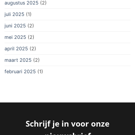
augustus 2025
(2)
juli 2025
(1)
juni 2025
(2)
mei 2025
(2)
april 2025
(2)
maart 2025
(2)
februari 2025
(1)
Schrijf je in voor onze