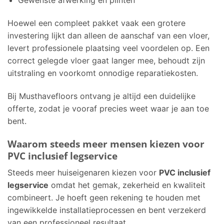
Gewenste afwerking en plinten
Hoewel een compleet pakket vaak een grotere
investering lijkt dan alleen de aanschaf van een vloer,
levert professionele plaatsing veel voordelen op. Een
correct gelegde vloer gaat langer mee, behoudt zijn
uitstraling en voorkomt onnodige reparatiekosten.
Bij Musthavefloors ontvang je altijd een duidelijke
offerte, zodat je vooraf precies weet waar je aan toe
bent.
Waarom steeds meer mensen kiezen voor
PVC inclusief legservice
Steeds meer huiseigenaren kiezen voor
PVC inclusief
legservice
omdat het gemak, zekerheid en kwaliteit
combineert. Je hoeft geen rekening te houden met
ingewikkelde installatieprocessen en bent verzekerd
van een professioneel resultaat.