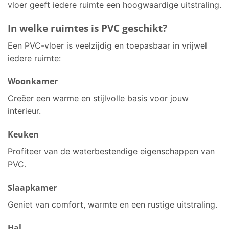
vloer geeft iedere ruimte een hoogwaardige uitstraling.
In welke ruimtes is PVC geschikt?
Een PVC-vloer is veelzijdig en toepasbaar in vrijwel
iedere ruimte:
Woonkamer
Creëer een warme en stijlvolle basis voor jouw
interieur.
Keuken
Profiteer van de waterbestendige eigenschappen van
PVC.
Slaapkamer
Geniet van comfort, warmte en een rustige uitstraling.
Hal