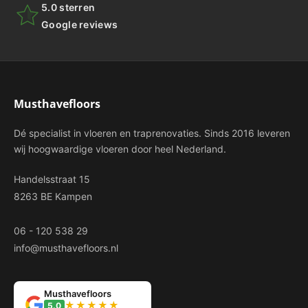
5.0 sterren
Google reviews
Musthavefloors
Dé specialist in vloeren en traprenovaties. Sinds 2016 leveren
wij hoogwaardige vloeren door heel Nederland.
Handelsstraat 15
8263 BE Kampen
06 - 120 538 29
info@musthavefloors.nl
Musthavefloors
★★★★★
5.0