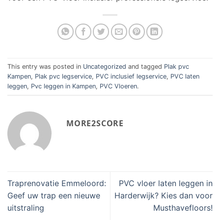
This entry was posted in
Uncategorized
and tagged
Plak pvc
Kampen
,
Plak pvc legservice
,
PVC inclusief legservice
,
PVC laten
leggen
,
Pvc leggen in Kampen
,
PVC Vloeren
.
MORE2SCORE
Traprenovatie Emmeloord:
PVC vloer laten leggen in
Geef uw trap een nieuwe
Harderwijk? Kies dan voor
uitstraling
Musthavefloors!