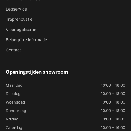
Legservice
Traprenovatie
Vloer egaliseren
Belangrijke informatie
Contact
Openingstijden showroom
Maandag
10:00 – 18:00
Dinsdag
10:00 – 18:00
Woensdag
10:00 – 18:00
Donderdag
10:00 – 18:00
Vrijdag
10:00 – 18:00
Zaterdag
10:00 – 16:00