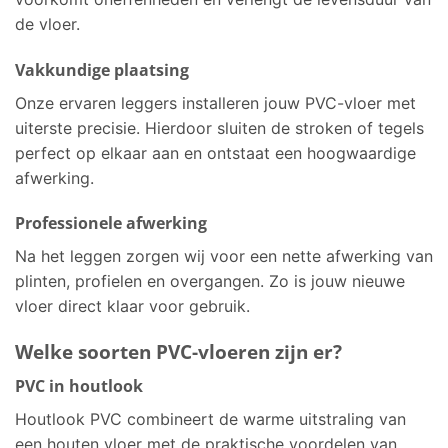
de vloer.
Vakkundige plaatsing
Onze ervaren leggers installeren jouw PVC-vloer met
uiterste precisie. Hierdoor sluiten de stroken of tegels
perfect op elkaar aan en ontstaat een hoogwaardige
afwerking.
Professionele afwerking
Na het leggen zorgen wij voor een nette afwerking van
plinten, profielen en overgangen. Zo is jouw nieuwe
vloer direct klaar voor gebruik.
Welke soorten PVC-vloeren zijn er?
PVC in houtlook
Houtlook PVC combineert de warme uitstraling van
een houten vloer met de praktische voordelen van