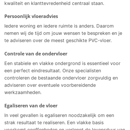
kwaliteit en klanttevredenheid centraal staan.
Persoonlijk vloeradvies
Iedere woning en iedere ruimte is anders. Daarom
nemen wij de tijd om jouw wensen te bespreken en je
te adviseren over de meest geschikte PVC-vloer.
Controle van de ondervloer
Een stabiele en vlakke ondergrond is essentieel voor
een perfect eindresultaat. Onze specialisten
controleren de bestaande ondervloer zorgvuldig en
adviseren over eventuele voorbereidende
werkzaamheden.
Egaliseren van de vloer
In veel gevallen is egaliseren noodzakelijk om een
strak resultaat te realiseren. Een vlakke basis
voorkomt oneffenheden en verlengt de levensduur van