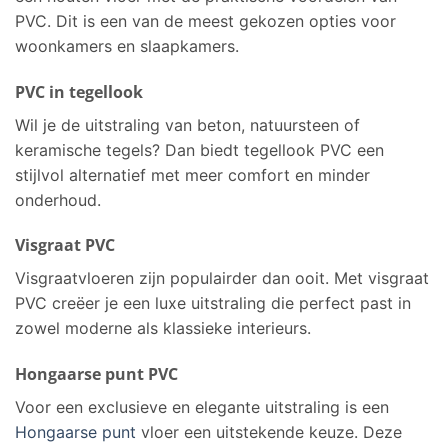
PVC. Dit is een van de meest gekozen opties voor
woonkamers en slaapkamers.
PVC in tegellook
Wil je de uitstraling van beton, natuursteen of
keramische tegels? Dan biedt tegellook PVC een
stijlvol alternatief met meer comfort en minder
onderhoud.
Visgraat PVC
Visgraatvloeren zijn populairder dan ooit. Met visgraat
PVC creëer je een luxe uitstraling die perfect past in
zowel moderne als klassieke interieurs.
Hongaarse punt PVC
Voor een exclusieve en elegante uitstraling is een
Hongaarse punt
vloer een uitstekende keuze. Deze