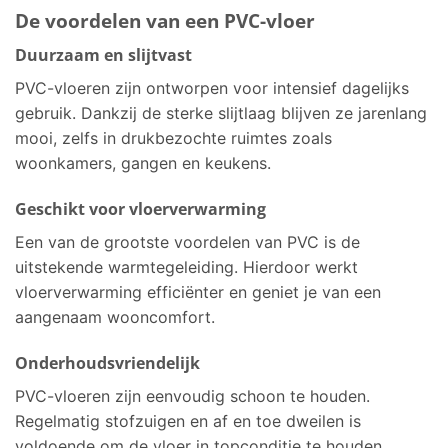
De voordelen van een PVC-vloer
Duurzaam en slijtvast
PVC-vloeren zijn ontworpen voor intensief dagelijks
gebruik. Dankzij de sterke slijtlaag blijven ze jarenlang
mooi, zelfs in drukbezochte ruimtes zoals
woonkamers, gangen en keukens.
Geschikt voor vloerverwarming
Een van de grootste voordelen van PVC is de
uitstekende warmtegeleiding. Hierdoor werkt
vloerverwarming efficiënter en geniet je van een
aangenaam wooncomfort.
Onderhoudsvriendelijk
PVC-vloeren zijn eenvoudig schoon te houden.
Regelmatig stofzuigen en af en toe dweilen is
voldoende om de vloer in topconditie te houden.