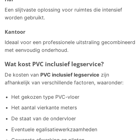
Een slijtvaste oplossing voor ruimtes die intensief
worden gebruikt.
Kantoor
Ideaal voor een professionele uitstraling gecombineerd
met eenvoudig onderhoud.
Wat kost PVC inclusief legservice?
De kosten van
PVC inclusief legservice
zijn
afhankelijk van verschillende factoren, waaronder:
Het gekozen type PVC-vloer
Het aantal vierkante meters
De staat van de ondervloer
Eventuele egalisatiewerkzaamheden