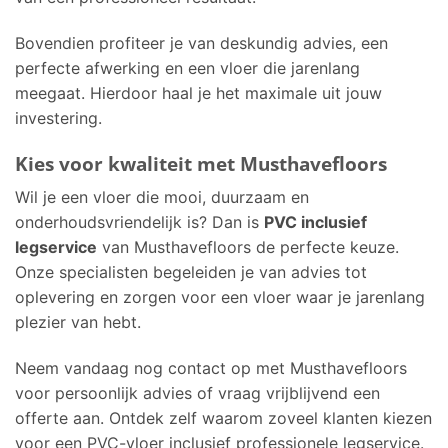
Bovendien profiteer je van deskundig advies, een
perfecte afwerking en een vloer die jarenlang
meegaat. Hierdoor haal je het maximale uit jouw
investering.
Kies voor kwaliteit met Musthavefloors
Wil je een vloer die mooi, duurzaam en
onderhoudsvriendelijk is? Dan is
PVC inclusief
legservice
van Musthavefloors de perfecte keuze.
Onze specialisten begeleiden je van advies tot
oplevering en zorgen voor een vloer waar je jarenlang
plezier van hebt.
Neem vandaag nog contact op met Musthavefloors
voor persoonlijk advies of vraag vrijblijvend een
offerte aan. Ontdek zelf waarom zoveel klanten kiezen
voor een PVC-vloer inclusief professionele legservice.