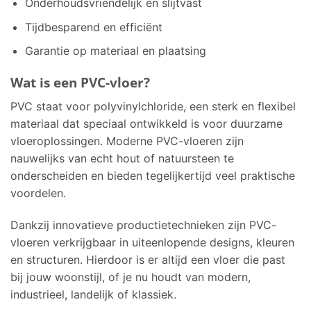
Onderhoudsvriendelijk en slijtvast
Tijdbesparend en efficiënt
Garantie op materiaal en plaatsing
Wat is een PVC-vloer?
PVC staat voor polyvinylchloride, een sterk en flexibel
materiaal dat speciaal ontwikkeld is voor duurzame
vloeroplossingen. Moderne PVC-vloeren zijn
nauwelijks van echt hout of natuursteen te
onderscheiden en bieden tegelijkertijd veel praktische
voordelen.
Dankzij innovatieve productietechnieken zijn PVC-
vloeren verkrijgbaar in uiteenlopende designs, kleuren
en structuren. Hierdoor is er altijd een vloer die past
bij jouw woonstijl, of je nu houdt van modern,
industrieel, landelijk of klassiek.