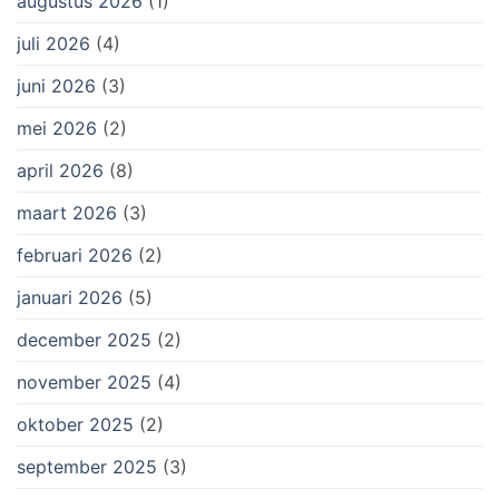
augustus 2026
(1)
juli 2026
(4)
juni 2026
(3)
mei 2026
(2)
april 2026
(8)
maart 2026
(3)
februari 2026
(2)
januari 2026
(5)
december 2025
(2)
november 2025
(4)
oktober 2025
(2)
september 2025
(3)