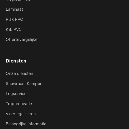
Laminaat
Plak PVC
Klik PVC
Offertevergelijker
Diensten
Onze diensten
Showroom Kampen
Legservice
Traprenovatie
Vloer egaliseren
Belangrijke informatie