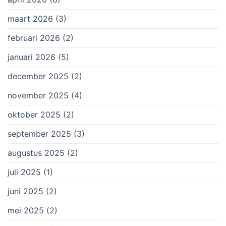
maart 2026
(3)
februari 2026
(2)
januari 2026
(5)
december 2025
(2)
november 2025
(4)
oktober 2025
(2)
september 2025
(3)
augustus 2025
(2)
juli 2025
(1)
juni 2025
(2)
mei 2025
(2)