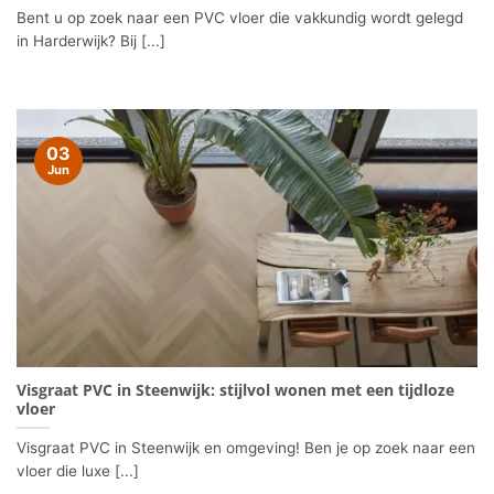
Bent u op zoek naar een PVC vloer die vakkundig wordt gelegd
in Harderwijk? Bij [...]
03
Jun
Visgraat PVC in Steenwijk: stijlvol wonen met een tijdloze
vloer
Visgraat PVC in Steenwijk en omgeving! Ben je op zoek naar een
vloer die luxe [...]