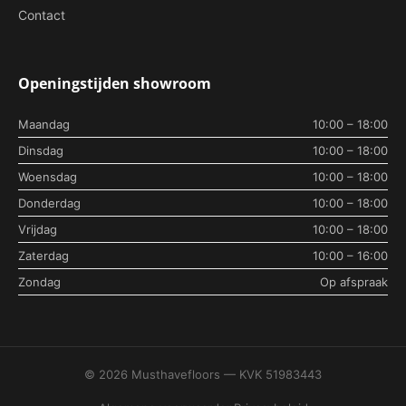
Contact
Openingstijden showroom
Maandag
10:00 – 18:00
Dinsdag
10:00 – 18:00
Woensdag
10:00 – 18:00
Donderdag
10:00 – 18:00
Vrijdag
10:00 – 18:00
Zaterdag
10:00 – 16:00
Zondag
Op afspraak
© 2026 Musthavefloors — KVK 51983443