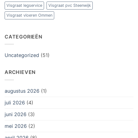
Visgraat legservice
Visgraat pvc Steenwijk
Visgraat vloeren Ommen
CATEGORIEËN
Uncategorized
(51)
ARCHIEVEN
augustus 2026
(1)
juli 2026
(4)
juni 2026
(3)
mei 2026
(2)
april 2026
(8)