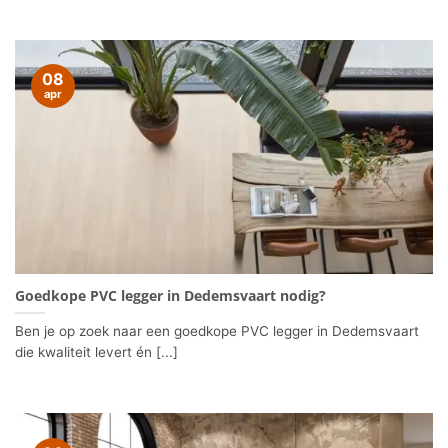
08
apr
Goedkope PVC legger in Dedemsvaart nodig?
Ben je op zoek naar een goedkope PVC legger in Dedemsvaart
die kwaliteit levert én [...]