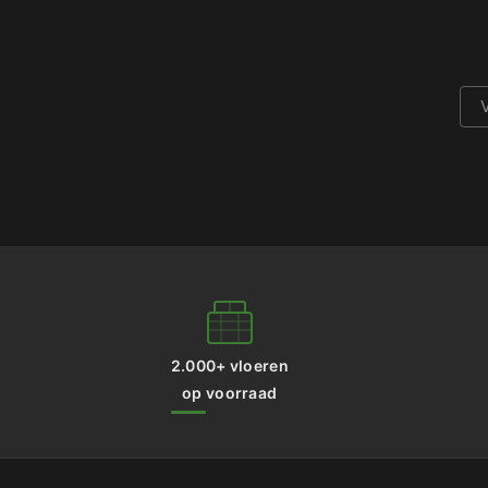
2.000+ vloeren
op voorraad