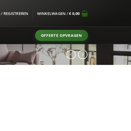
/ REGISTREREN
WINKELWAGEN /
€
0,00
OFFERTE OPVRAGEN