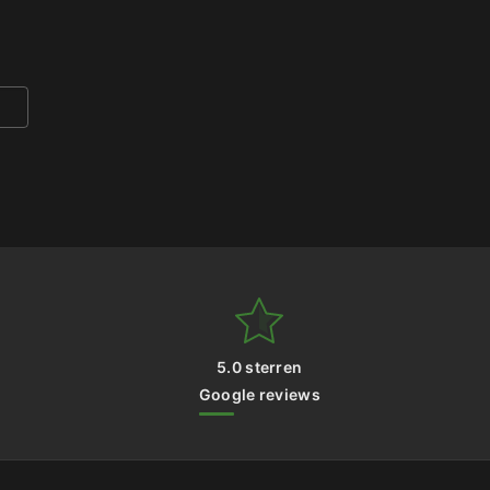
5.0 sterren
Google reviews