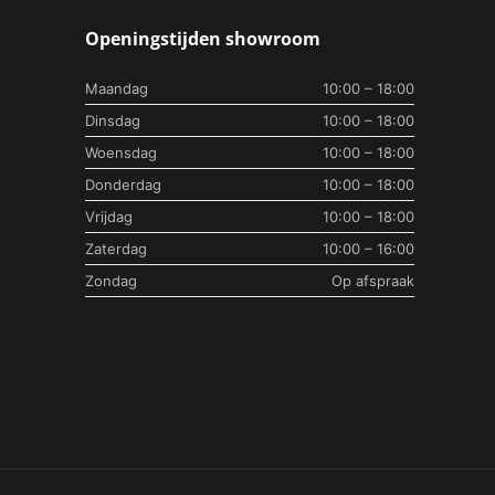
Openingstijden showroom
Maandag
10:00 – 18:00
Dinsdag
10:00 – 18:00
Woensdag
10:00 – 18:00
Donderdag
10:00 – 18:00
Vrijdag
10:00 – 18:00
Zaterdag
10:00 – 16:00
Zondag
Op afspraak