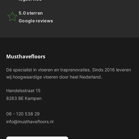
5.0 sterren
Google reviews
Musthavefloors
Dé specialist in vloeren en traprenovaties. Sinds 2016 leveren
wij hoogwaardige vloeren door heel Nederland.
Handelsstraat 15
8263 BE Kampen
06 - 120 538 29
info@musthavefloors.nl