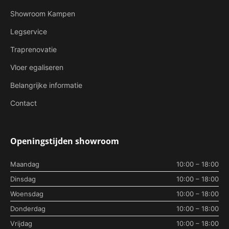
Showroom Kampen
Legservice
Traprenovatie
Vloer egaliseren
Belangrijke informatie
Contact
Openingstijden showroom
Maandag
10:00 – 18:00
Dinsdag
10:00 – 18:00
Woensdag
10:00 – 18:00
Donderdag
10:00 – 18:00
Vrijdag
10:00 – 18:00