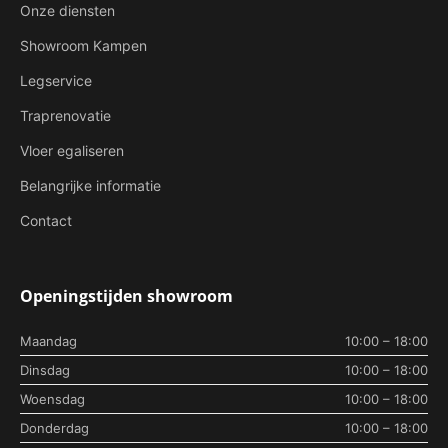
Onze diensten
Showroom Kampen
Legservice
Traprenovatie
Vloer egaliseren
Belangrijke informatie
Contact
Openingstijden showroom
Maandag
10:00 – 18:00
Dinsdag
10:00 – 18:00
Woensdag
10:00 – 18:00
Donderdag
10:00 – 18:00