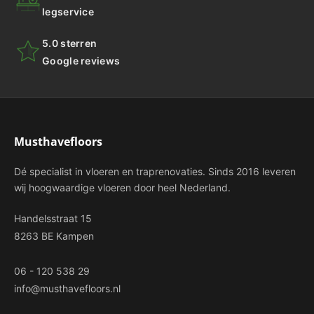
legservice
5.0 sterren
Google reviews
Musthavefloors
Dé specialist in vloeren en traprenovaties. Sinds 2016 leveren
wij hoogwaardige vloeren door heel Nederland.
Handelsstraat 15
8263 BE Kampen
06 - 120 538 29
info@musthavefloors.nl