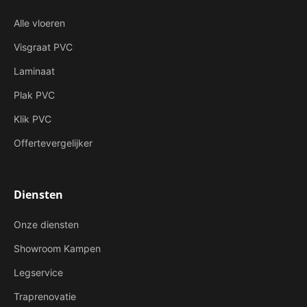
Alle vloeren
Visgraat PVC
Laminaat
Plak PVC
Klik PVC
Offertevergelijker
Diensten
Onze diensten
Showroom Kampen
Legservice
Traprenovatie