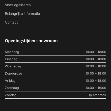
Vloer egaliseren
Belangrijke informatie
Contact
Openingstijden showroom
Maandag
10:00 – 18:00
Dinsdag
10:00 – 18:00
Woensdag
10:00 – 18:00
Donderdag
10:00 – 18:00
Vrijdag
10:00 – 18:00
Zaterdag
10:00 – 16:00
Zondag
Op afspraak