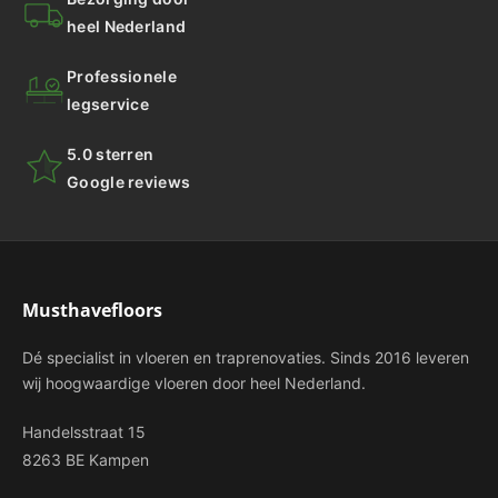
heel Nederland
Professionele
legservice
5.0 sterren
Google reviews
Musthavefloors
Dé specialist in vloeren en traprenovaties. Sinds 2016 leveren
wij hoogwaardige vloeren door heel Nederland.
Handelsstraat 15
8263 BE Kampen