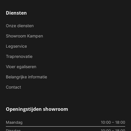
Diensten
Onze diensten
Showroom Kampen
Legservice
Traprenovatie
Vloer egaliseren
Belangrijke informatie
Contact
Openingstijden showroom
Maandag
10:00 – 18:00
Dinsdag
10:00 – 18:00