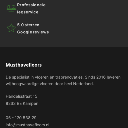
Professionele
legservice
5.0 sterren
Google reviews
Musthavefloors
Dé specialist in vloeren en traprenovaties. Sinds 2016 leveren
wij hoogwaardige vloeren door heel Nederland.
Handelsstraat 15
8263 BE Kampen
06 - 120 538 29
info@musthavefloors.nl