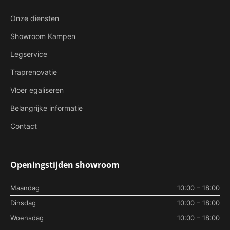
Onze diensten
Showroom Kampen
Legservice
Traprenovatie
Vloer egaliseren
Belangrijke informatie
Contact
Openingstijden showroom
Maandag
10:00 – 18:00
Dinsdag
10:00 – 18:00
Woensdag
10:00 – 18:00