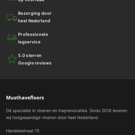
Bezorging door
heel Nederland
Professionele
legservice
5.0 sterren
Google reviews
Musthavefloors
Dé specialist in vloeren en traprenovaties. Sinds 2016 leveren
wij hoogwaardige vloeren door heel Nederland.
Handelsstraat 15