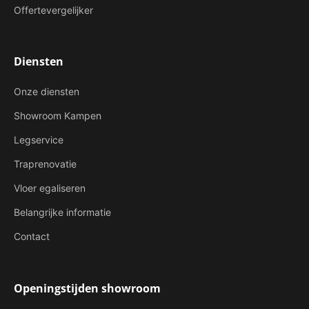
Offertevergelijker
Diensten
Onze diensten
Showroom Kampen
Legservice
Traprenovatie
Vloer egaliseren
Belangrijke informatie
Contact
Openingstijden showroom