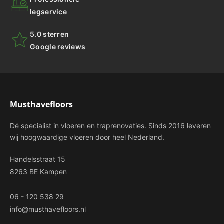
legservice
5.0 sterren
Google reviews
Musthavefloors
Dé specialist in vloeren en traprenovaties. Sinds 2016 leveren
wij hoogwaardige vloeren door heel Nederland.
Handelsstraat 15
8263 BE Kampen
06 - 120 538 29
info@musthavefloors.nl