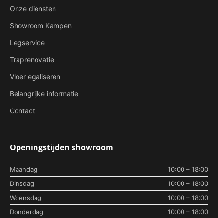
Onze diensten
Showroom Kampen
Legservice
Traprenovatie
Vloer egaliseren
Belangrijke informatie
Contact
Openingstijden showroom
Maandag
10:00 – 18:00
Dinsdag
10:00 – 18:00
Woensdag
10:00 – 18:00
Donderdag
10:00 – 18:00