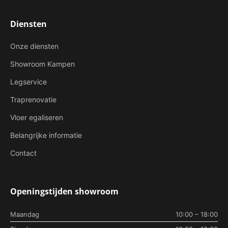
Diensten
Onze diensten
Showroom Kampen
Legservice
Traprenovatie
Vloer egaliseren
Belangrijke informatie
Contact
Openingstijden showroom
Maandag
10:00 – 18:00