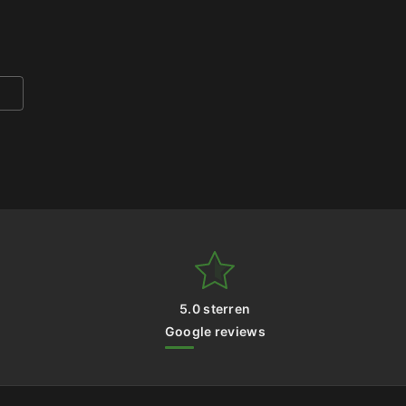
5.0 sterren
Google reviews