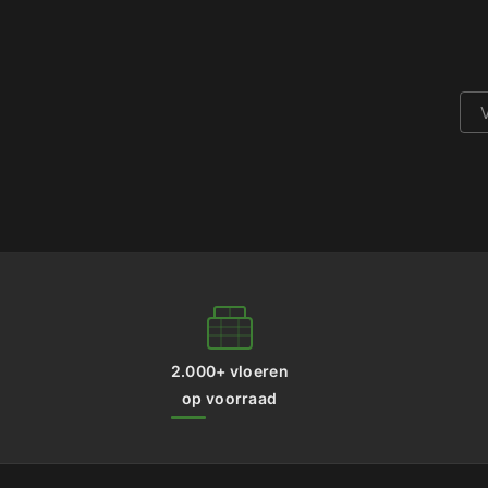
2.000+ vloeren
op voorraad