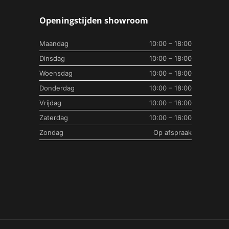
Openingstijden showroom
Maandag
10:00 – 18:00
Dinsdag
10:00 – 18:00
Woensdag
10:00 – 18:00
Donderdag
10:00 – 18:00
Vrijdag
10:00 – 18:00
Zaterdag
10:00 – 16:00
Zondag
Op afspraak