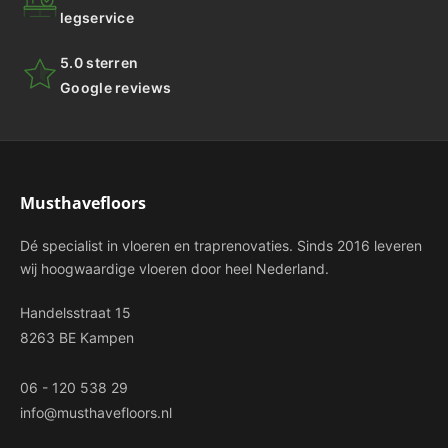
legservice
5.0 sterren
Google reviews
Musthavefloors
Dé specialist in vloeren en traprenovaties. Sinds 2016 leveren
wij hoogwaardige vloeren door heel Nederland.
Handelsstraat 15
8263 BE Kampen
06 - 120 538 29
info@musthavefloors.nl