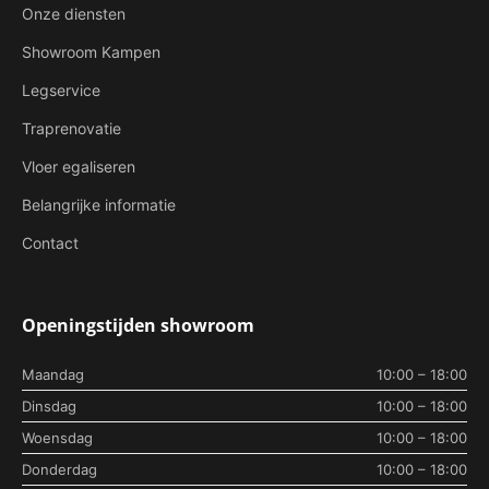
Onze diensten
Showroom Kampen
Legservice
Traprenovatie
Vloer egaliseren
Belangrijke informatie
Contact
Openingstijden showroom
Maandag
10:00 – 18:00
Dinsdag
10:00 – 18:00
Woensdag
10:00 – 18:00
Donderdag
10:00 – 18:00