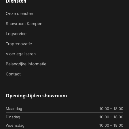
Diensten
Onze diensten
Showroom Kampen
Legservice
Traprenovatie
Vloer egaliseren
Belangrijke informatie
Contact
Openingstijden showroom
Maandag
10:00 – 18:00
Dinsdag
10:00 – 18:00
Woensdag
10:00 – 18:00