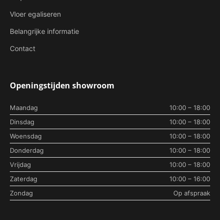
Vloer egaliseren
Belangrijke informatie
Contact
Openingstijden showroom
Maandag
10:00 – 18:00
Dinsdag
10:00 – 18:00
Woensdag
10:00 – 18:00
Donderdag
10:00 – 18:00
Vrijdag
10:00 – 18:00
Zaterdag
10:00 – 16:00
Zondag
Op afspraak