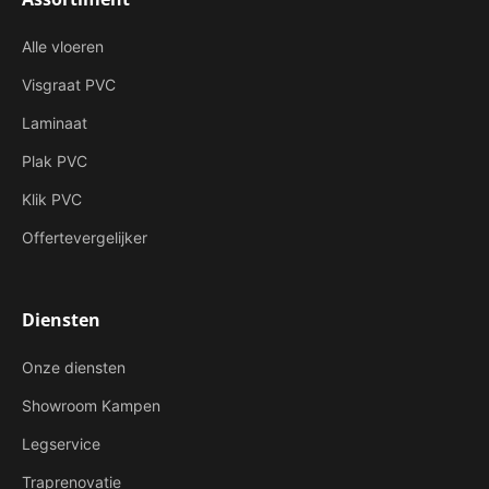
Alle vloeren
Visgraat PVC
Laminaat
Plak PVC
Klik PVC
Offertevergelijker
Diensten
Onze diensten
Showroom Kampen
Legservice
Traprenovatie