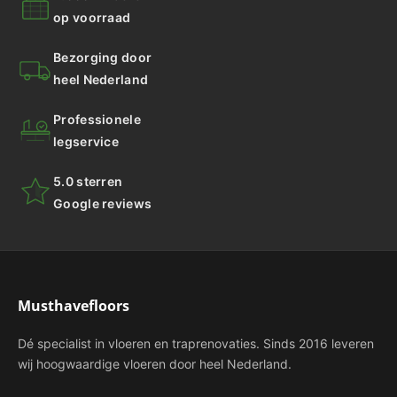
op voorraad
Bezorging door
heel Nederland
Professionele
legservice
5.0 sterren
Google reviews
Musthavefloors
Dé specialist in vloeren en traprenovaties. Sinds 2016 leveren
wij hoogwaardige vloeren door heel Nederland.