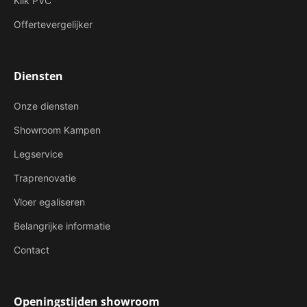
Klik PVC
Offertevergelijker
Diensten
Onze diensten
Showroom Kampen
Legservice
Traprenovatie
Vloer egaliseren
Belangrijke informatie
Contact
Openingstijden showroom