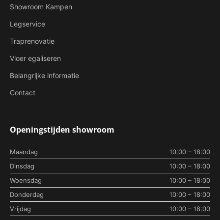
Showroom Kampen
Legservice
Traprenovatie
Vloer egaliseren
Belangrijke informatie
Contact
Openingstijden showroom
Maandag
10:00 – 18:00
Dinsdag
10:00 – 18:00
Woensdag
10:00 – 18:00
Donderdag
10:00 – 18:00
Vrijdag
10:00 – 18:00