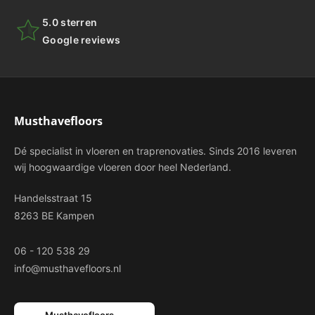
5.0 sterren
Google reviews
Musthavefloors
Dé specialist in vloeren en traprenovaties. Sinds 2016 leveren
wij hoogwaardige vloeren door heel Nederland.
Handelsstraat 15
8263 BE Kampen
06 - 120 538 29
info@musthavefloors.nl