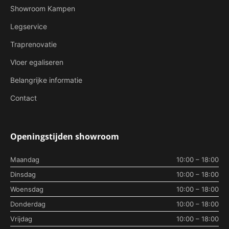
Showroom Kampen
Legservice
Traprenovatie
Vloer egaliseren
Belangrijke informatie
Contact
Openingstijden showroom
Maandag
10:00 – 18:00
Dinsdag
10:00 – 18:00
Woensdag
10:00 – 18:00
Donderdag
10:00 – 18:00
Vrijdag
10:00 – 18:00