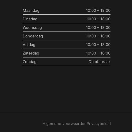
Maandag
10:00 – 18:00
Dinsdag
10:00 – 18:00
Woensdag
10:00 – 18:00
Donderdag
10:00 – 18:00
Vrijdag
10:00 – 18:00
Zaterdag
10:00 – 16:00
Zondag
Op afspraak
Algemene voorwaarden
Privacybeleid