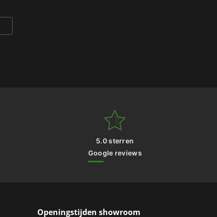
5.0 sterren
Google reviews
Openingstijden showroom