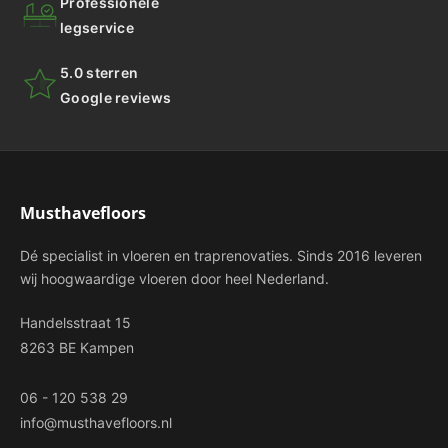
Professionele
legservice
5.0 sterren
Google reviews
Musthavefloors
Dé specialist in vloeren en traprenovaties. Sinds 2016 leveren
wij hoogwaardige vloeren door heel Nederland.
Handelsstraat 15
8263 BE Kampen
06 - 120 538 29
info@musthavefloors.nl