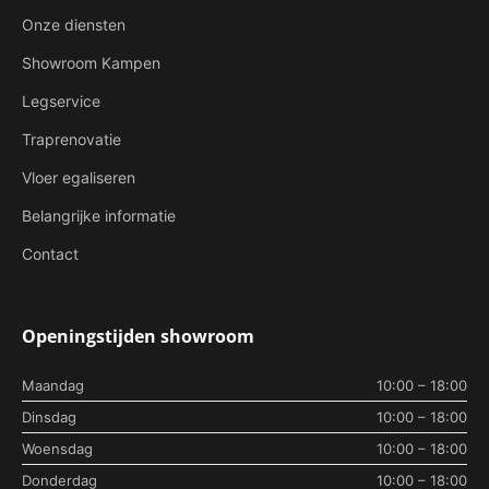
Onze diensten
Showroom Kampen
Legservice
Traprenovatie
Vloer egaliseren
Belangrijke informatie
Contact
Openingstijden showroom
Maandag
10:00 – 18:00
Dinsdag
10:00 – 18:00
Woensdag
10:00 – 18:00
Donderdag
10:00 – 18:00