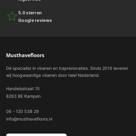
5.0 sterren
Google reviews
Musthavefloors
Dé specialist in vloeren en traprenovaties. Sinds 2016 leveren
wij hoogwaardige vloeren door heel Nederland.
Handelsstraat 15
8263 BE Kampen
06 - 120 538 29
info@musthavefloors.nl