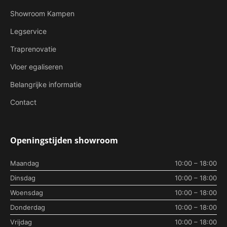
Showroom Kampen
Legservice
Traprenovatie
Vloer egaliseren
Belangrijke informatie
Contact
Openingstijden showroom
Maandag
10:00 – 18:00
Dinsdag
10:00 – 18:00
Woensdag
10:00 – 18:00
Donderdag
10:00 – 18:00
Vrijdag
10:00 – 18:00