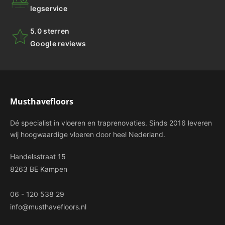
legservice
5.0 sterren
Google reviews
Musthavefloors
Dé specialist in vloeren en traprenovaties. Sinds 2016 leveren
wij hoogwaardige vloeren door heel Nederland.
Handelsstraat 15
8263 BE Kampen
06 - 120 538 29
info@musthavefloors.nl