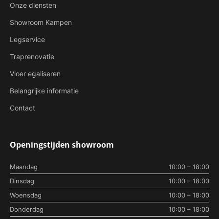
Onze diensten
Showroom Kampen
Legservice
Traprenovatie
Vloer egaliseren
Belangrijke informatie
Contact
Openingstijden showroom
Maandag
10:00 – 18:00
Dinsdag
10:00 – 18:00
Woensdag
10:00 – 18:00
Donderdag
10:00 – 18:00