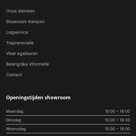
Onze diensten
Showroom Kampen
Legservice
Traprenovatie
Vloer egaliseren
Belangrijke informatie
Contact
Openingstijden showroom
Maandag
10:00 – 18:00
Dinsdag
10:00 – 18:00
Woensdag
10:00 – 18:00