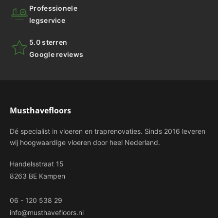
Professionele
legservice
5.0 sterren
Google reviews
Musthavefloors
Dé specialist in vloeren en traprenovaties. Sinds 2016 leveren
wij hoogwaardige vloeren door heel Nederland.
Handelsstraat 15
8263 BE Kampen
06 - 120 538 29
info@musthavefloors.nl