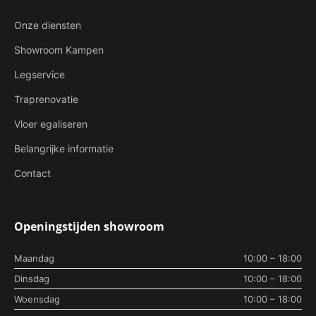
Onze diensten
Showroom Kampen
Legservice
Traprenovatie
Vloer egaliseren
Belangrijke informatie
Contact
Openingstijden showroom
Maandag
10:00 – 18:00
Dinsdag
10:00 – 18:00
Woensdag
10:00 – 18:00