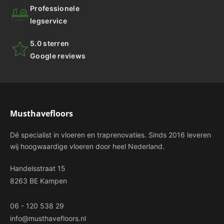
Professionele
legservice
5.0 sterren
Google reviews
Musthavefloors
Dé specialist in vloeren en traprenovaties. Sinds 2016 leveren
wij hoogwaardige vloeren door heel Nederland.
Handelsstraat 15
8263 BE Kampen
06 - 120 538 29
info@musthavefloors.nl