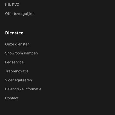
Klik PVC
Offertevergelijker
Diensten
Onze diensten
Showroom Kampen
Legservice
Traprenovatie
Vloer egaliseren
Belangrijke informatie
Contact