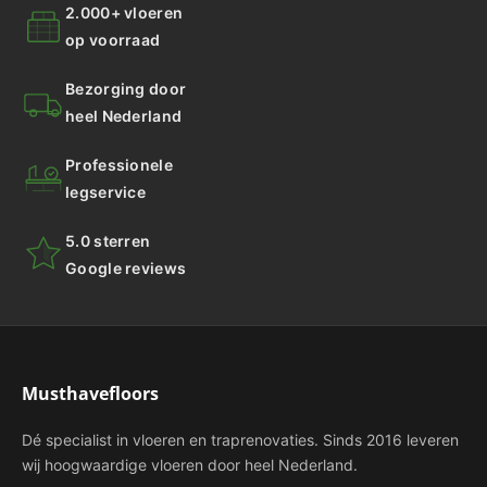
2.000+ vloeren
op voorraad
Bezorging door
heel Nederland
Professionele
legservice
5.0 sterren
Google reviews
Musthavefloors
Dé specialist in vloeren en traprenovaties. Sinds 2016 leveren
wij hoogwaardige vloeren door heel Nederland.