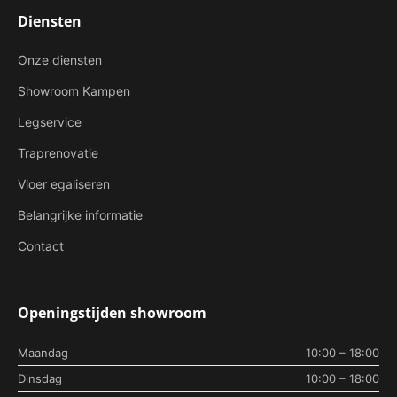
Diensten
Onze diensten
Showroom Kampen
Legservice
Traprenovatie
Vloer egaliseren
Belangrijke informatie
Contact
Openingstijden showroom
Maandag
10:00 – 18:00
Dinsdag
10:00 – 18:00