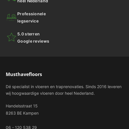
heel Nederland
Professionele
legservice
5.0 sterren
Google reviews
Musthavefloors
Dé specialist in vloeren en traprenovaties. Sinds 2016 leveren
wij hoogwaardige vloeren door heel Nederland.
Handelsstraat 15
8263 BE Kampen
06 - 120 538 29