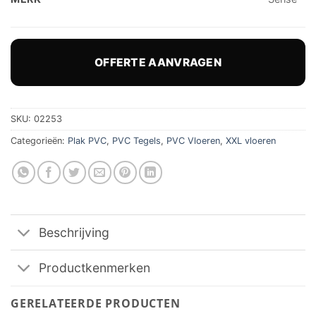
OFFERTE AANVRAGEN
SKU:
02253
Categorieën:
Plak PVC
,
PVC Tegels
,
PVC Vloeren
,
XXL vloeren
Beschrijving
Productkenmerken
GERELATEERDE PRODUCTEN