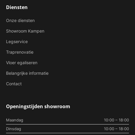
Diensten
Onze diensten
Showroom Kampen
Legservice
Traprenovatie
Vloer egaliseren
Belangrijke informatie
Contact
Openingstijden showroom
Maandag
10:00 – 18:00
Dinsdag
10:00 – 18:00