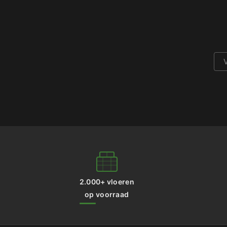
2.000+ vloeren
op voorraad