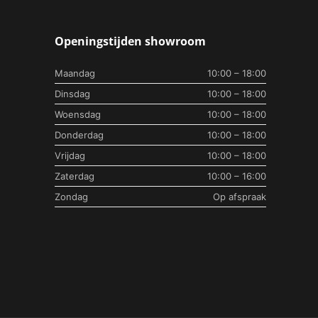
Openingstijden showroom
Maandag
10:00 – 18:00
Dinsdag
10:00 – 18:00
Woensdag
10:00 – 18:00
Donderdag
10:00 – 18:00
Vrijdag
10:00 – 18:00
Zaterdag
10:00 – 16:00
Zondag
Op afspraak