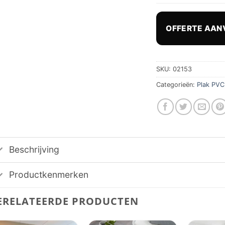
OFFERTE AAN
SKU:
02153
Categorieën:
Plak PVC
Beschrijving
Productkenmerken
ERELATEERDE PRODUCTEN