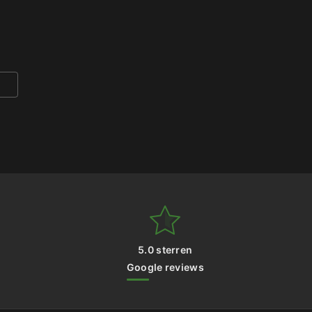
5.0 sterren
Google reviews