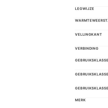
LEGWIJZE
WARMTEWEERST
VELLINGKANT
VERBINDING
GEBRUIKSKLASSE
GEBRUIKSKLASS
GEBRUIKSKLASSE
MERK