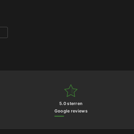
5.0 sterren
Google reviews