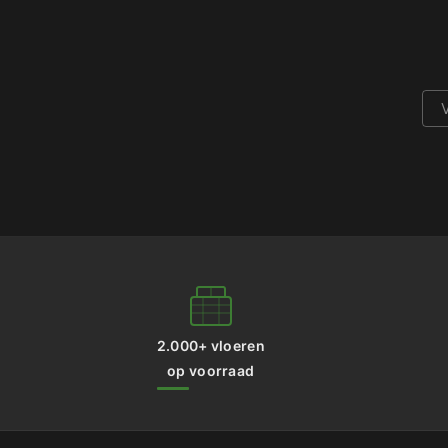
2.000+ vloeren
op voorraad