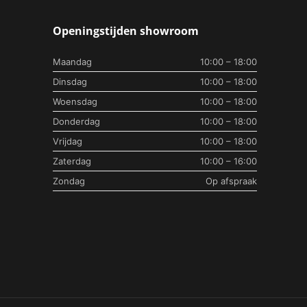
Openingstijden showroom
Maandag
10:00 – 18:00
Dinsdag
10:00 – 18:00
Woensdag
10:00 – 18:00
Donderdag
10:00 – 18:00
Vrijdag
10:00 – 18:00
Zaterdag
10:00 – 16:00
Zondag
Op afspraak