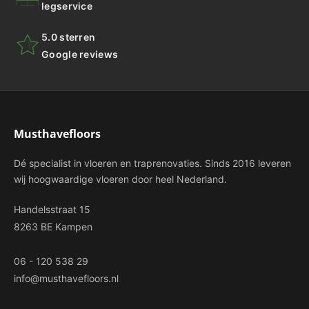
legservice
5.0 sterren
Google reviews
Musthavefloors
Dé specialist in vloeren en traprenovaties. Sinds 2016 leveren
wij hoogwaardige vloeren door heel Nederland.
Handelsstraat 15
8263 BE Kampen
06 - 120 538 29
info@musthavefloors.nl