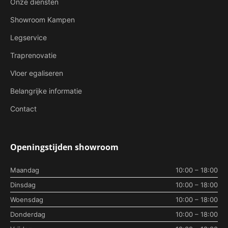
Onze diensten
Showroom Kampen
Legservice
Traprenovatie
Vloer egaliseren
Belangrijke informatie
Contact
Openingstijden showroom
Maandag
10:00 – 18:00
Dinsdag
10:00 – 18:00
Woensdag
10:00 – 18:00
Donderdag
10:00 – 18:00