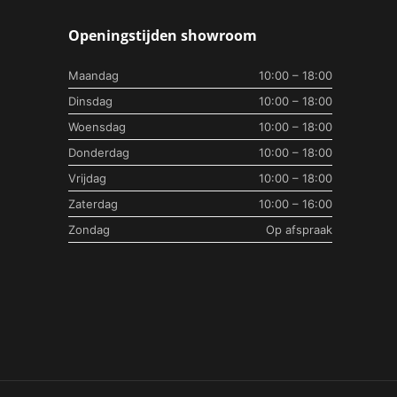
Openingstijden showroom
Maandag
10:00 – 18:00
Dinsdag
10:00 – 18:00
Woensdag
10:00 – 18:00
Donderdag
10:00 – 18:00
Vrijdag
10:00 – 18:00
Zaterdag
10:00 – 16:00
Zondag
Op afspraak