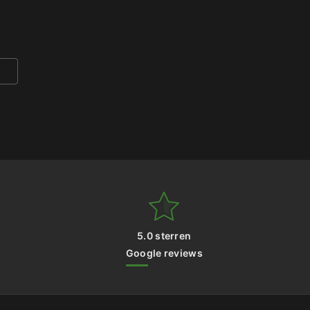
5.0 sterren
Google reviews