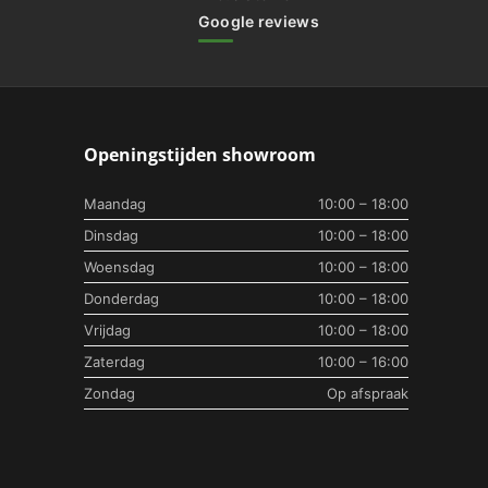
Google reviews
Openingstijden showroom
Maandag
10:00 – 18:00
Dinsdag
10:00 – 18:00
Woensdag
10:00 – 18:00
Donderdag
10:00 – 18:00
Vrijdag
10:00 – 18:00
Zaterdag
10:00 – 16:00
Zondag
Op afspraak