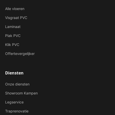
Alle vloeren
Visgraat PVC
Laminaat
Plak PVC
Klik PVC
Offertevergelijker
Diensten
Onze diensten
Showroom Kampen
Legservice
Traprenovatie