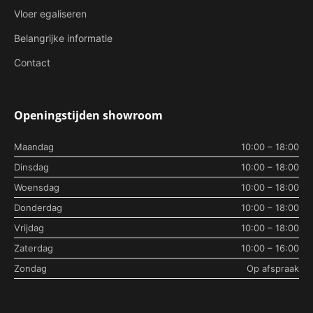
Vloer egaliseren
Belangrijke informatie
Contact
Openingstijden showroom
Maandag
10:00 – 18:00
Dinsdag
10:00 – 18:00
Woensdag
10:00 – 18:00
Donderdag
10:00 – 18:00
Vrijdag
10:00 – 18:00
Zaterdag
10:00 – 16:00
Zondag
Op afspraak