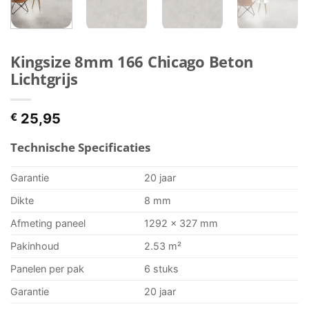
Kingsize 8mm 166 Chicago Beton
Lichtgrijs
€
25,95
Technische Specificaties
Garantie
20 jaar
Dikte
8 mm
Afmeting paneel
1292 x 327 mm
Pakinhoud
2.53 m²
Panelen per pak
6 stuks
Garantie
20 jaar