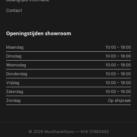
Contact
Openingstijden showroom
Maandag
10:00 – 18:00
Dinsdag
10:00 – 18:00
Woensdag
10:00 – 18:00
Donderdag
10:00 – 18:00
Vrijdag
10:00 – 18:00
Zaterdag
10:00 – 16:00
Zondag
Op afspraak
© 2026 Musthavefloors — KVK 51983443