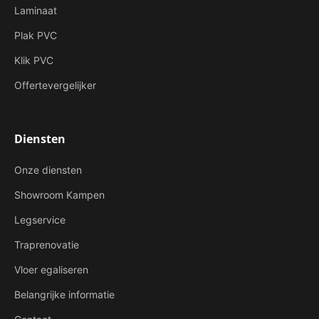
Laminaat
Plak PVC
Klik PVC
Offertevergelijker
Diensten
Onze diensten
Showroom Kampen
Legservice
Traprenovatie
Vloer egaliseren
Belangrijke informatie