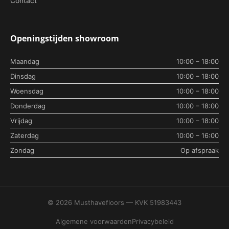
Contact
Openingstijden showroom
Maandag
10:00 – 18:00
Dinsdag
10:00 – 18:00
Woensdag
10:00 – 18:00
Donderdag
10:00 – 18:00
Vrijdag
10:00 – 18:00
Zaterdag
10:00 – 16:00
Zondag
Op afspraak
© 2026 Musthavefloors — KVK 51983443
Algemene voorwaarden
Privacybeleid