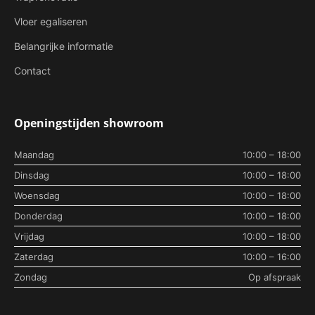
Vloer egaliseren
Belangrijke informatie
Contact
Openingstijden showroom
Maandag
10:00 – 18:00
Dinsdag
10:00 – 18:00
Woensdag
10:00 – 18:00
Donderdag
10:00 – 18:00
Vrijdag
10:00 – 18:00
Zaterdag
10:00 – 16:00
Zondag
Op afspraak