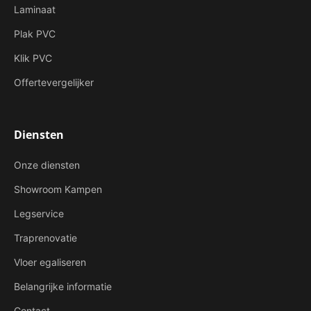
Laminaat
Plak PVC
Klik PVC
Offertevergelijker
Diensten
Onze diensten
Showroom Kampen
Legservice
Traprenovatie
Vloer egaliseren
Belangrijke informatie
Contact