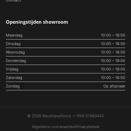
Openingstijden showroom
Maandag
10:00 – 18:00
Dinsdag
10:00 – 18:00
Woensdag
10:00 – 18:00
Donderdag
10:00 – 18:00
Vrijdag
10:00 – 18:00
Zaterdag
10:00 – 16:00
Zondag
Op afspraak
© 2026 Musthavefloors — KVK 51983443
Algemene voorwaarden
Privacybeleid