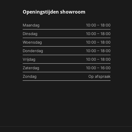
Openingstijden showroom
Maandag
10:00 – 18:00
Dinsdag
10:00 – 18:00
Woensdag
10:00 – 18:00
Donderdag
10:00 – 18:00
Vrijdag
10:00 – 18:00
Zaterdag
10:00 – 16:00
Zondag
Op afspraak