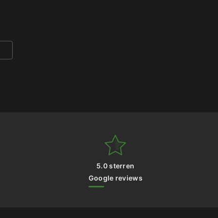
5.0 sterren
Google reviews