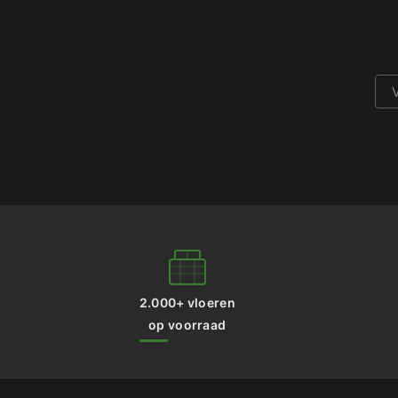
2.000+ vloeren
op voorraad