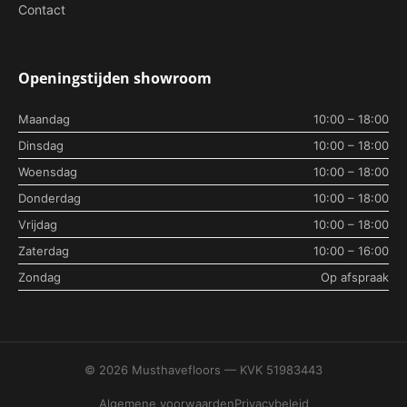
Contact
Openingstijden showroom
Maandag
10:00 – 18:00
Dinsdag
10:00 – 18:00
Woensdag
10:00 – 18:00
Donderdag
10:00 – 18:00
Vrijdag
10:00 – 18:00
Zaterdag
10:00 – 16:00
Zondag
Op afspraak
© 2026 Musthavefloors — KVK 51983443
Algemene voorwaarden
Privacybeleid