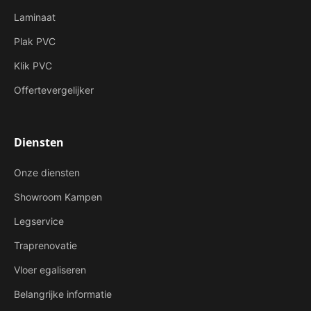
Laminaat
Plak PVC
Klik PVC
Offertevergelijker
Diensten
Onze diensten
Showroom Kampen
Legservice
Traprenovatie
Vloer egaliseren
Belangrijke informatie