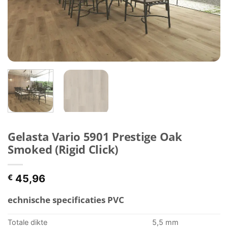
Gelasta Vario 5901 Prestige Oak
Smoked (Rigid Click)
€
45,96
echnische specificaties PVC
Totale dikte
5,5 mm