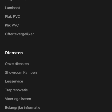
Laminaat
Plak PVC
Klik PVC
Offertevergelijker
Diensten
Onze diensten
Showroom Kampen
Legservice
Traprenovatie
Vloer egaliseren
Belangrijke informatie