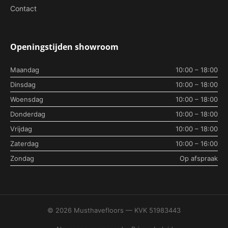
Contact
Openingstijden showroom
Maandag
10:00 – 18:00
Dinsdag
10:00 – 18:00
Woensdag
10:00 – 18:00
Donderdag
10:00 – 18:00
Vrijdag
10:00 – 18:00
Zaterdag
10:00 – 16:00
Zondag
Op afspraak
© 2026 Musthavefloors — KVK 51983443