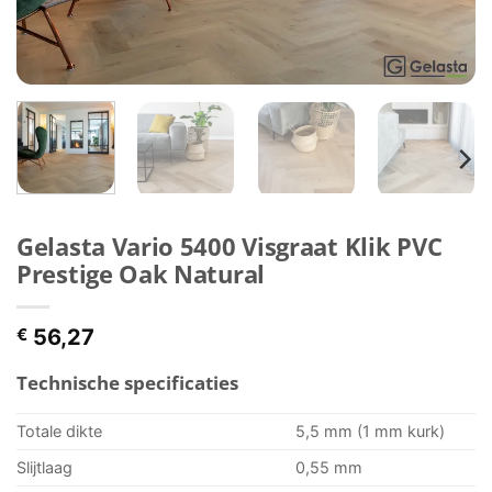
Gelasta Vario 5400 Visgraat Klik PVC
Prestige Oak Natural
€
56,27
Technische specificaties
Totale dikte
5,5 mm (1 mm kurk)
Slijtlaag
0,55 mm