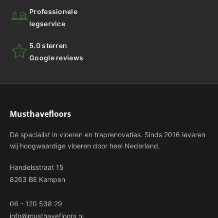
Professionele
legservice
5.0 sterren
Google reviews
Musthavefloors
Dé specialist in vloeren en traprenovaties. Sinds 2016 leveren
wij hoogwaardige vloeren door heel Nederland.
Handelsstraat 15
8263 BE Kampen
06 - 120 538 29
info@musthavefloors.nl