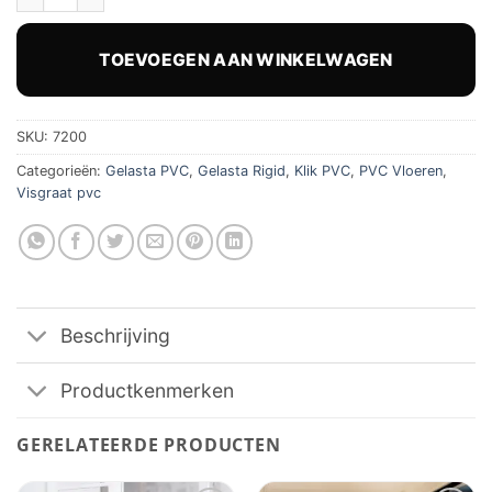
TOEVOEGEN AAN WINKELWAGEN
SKU:
7200
Categorieën:
Gelasta PVC
,
Gelasta Rigid
,
Klik PVC
,
PVC Vloeren
,
Visgraat pvc
Beschrijving
Productkenmerken
GERELATEERDE PRODUCTEN