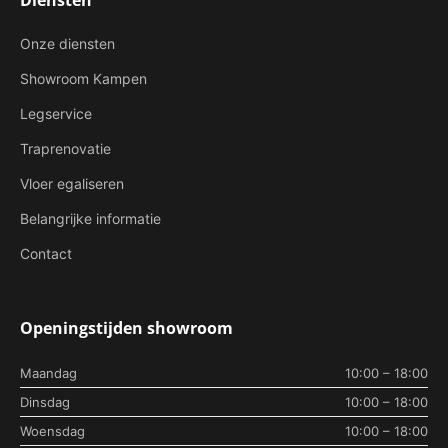
Onze diensten
Showroom Kampen
Legservice
Traprenovatie
Vloer egaliseren
Belangrijke informatie
Contact
Openingstijden showroom
Maandag
10:00 – 18:00
Dinsdag
10:00 – 18:00
Woensdag
10:00 – 18:00