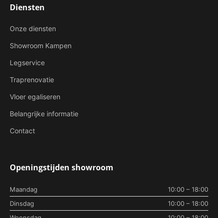
Diensten
Onze diensten
Showroom Kampen
Legservice
Traprenovatie
Vloer egaliseren
Belangrijke informatie
Contact
Openingstijden showroom
Maandag
10:00 – 18:00
Dinsdag
10:00 – 18:00
Woensdag
10:00 – 18:00