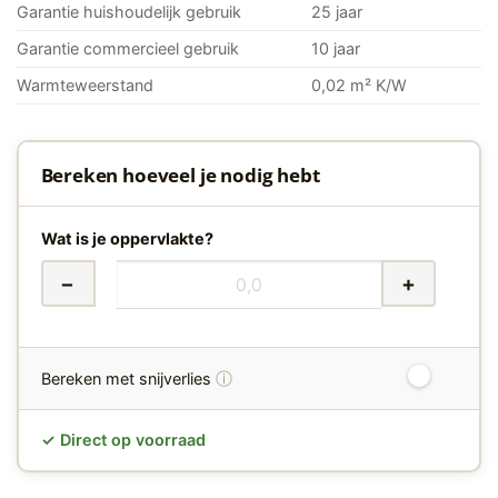
Garantie huishoudelijk gebruik
25 jaar
Garantie commercieel gebruik
10 jaar
Warmteweerstand
0,02 m² K/W
Bereken hoeveel je nodig hebt
Wat is je oppervlakte?
−
+
ⓘ
Bereken met snijverlies
✓ Direct op voorraad