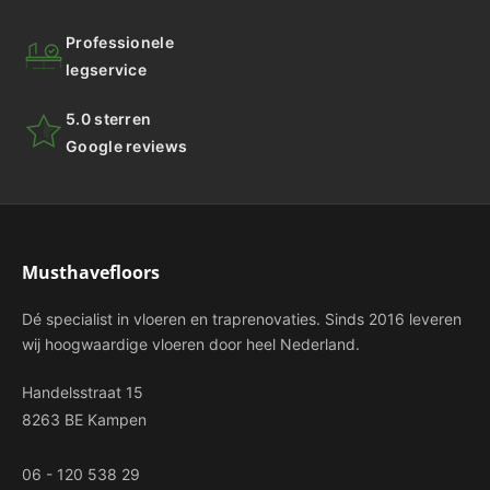
Professionele
legservice
5.0 sterren
Google reviews
Musthavefloors
Dé specialist in vloeren en traprenovaties. Sinds 2016 leveren
wij hoogwaardige vloeren door heel Nederland.
Handelsstraat 15
8263 BE Kampen
06 - 120 538 29