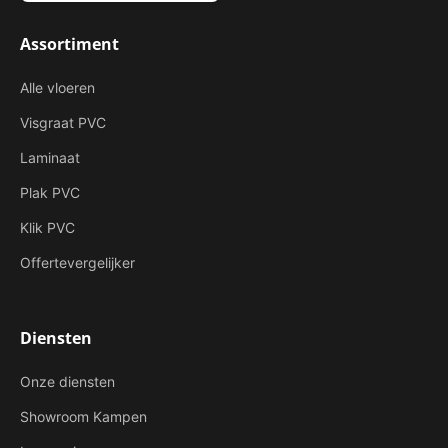
Assortiment
Alle vloeren
Visgraat PVC
Laminaat
Plak PVC
Klik PVC
Offertevergelijker
Diensten
Onze diensten
Showroom Kampen