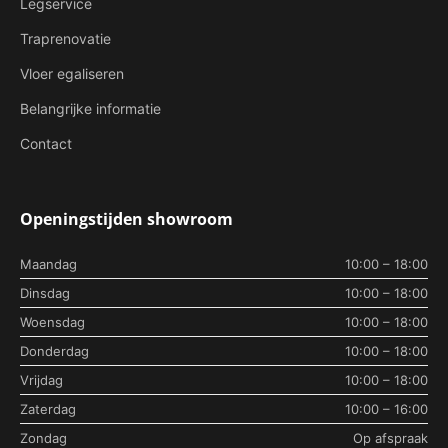
Legservice
Traprenovatie
Vloer egaliseren
Belangrijke informatie
Contact
Openingstijden showroom
Maandag
10:00 – 18:00
Dinsdag
10:00 – 18:00
Woensdag
10:00 – 18:00
Donderdag
10:00 – 18:00
Vrijdag
10:00 – 18:00
Zaterdag
10:00 – 16:00
Zondag
Op afspraak