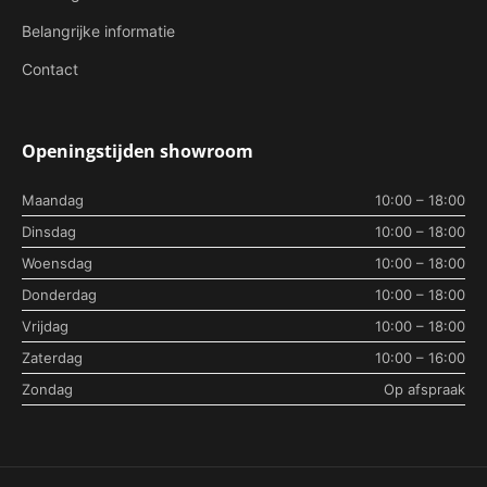
Belangrijke informatie
Contact
Openingstijden showroom
Maandag
10:00 – 18:00
Dinsdag
10:00 – 18:00
Woensdag
10:00 – 18:00
Donderdag
10:00 – 18:00
Vrijdag
10:00 – 18:00
Zaterdag
10:00 – 16:00
Zondag
Op afspraak